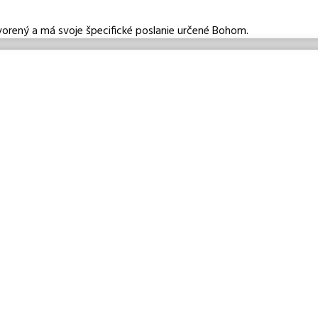
vorený a má svoje špecifické poslanie určené Bohom.