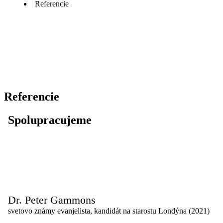
Referencie
Referencie
Spolupracujeme
Dr. Peter Gammons
svetovo známy evanjelista, kandidát na starostu Londýna (2021)