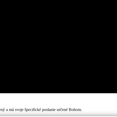
ený a má svoje špecifické poslanie určené Bohom.