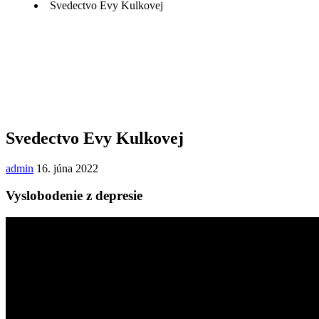
Svedectvo Evy Kulkovej
Svedectvo Evy Kulkovej
admin
16. júna 2022
Vyslobodenie z depresie