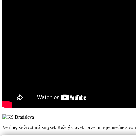
Veríme, že život má zmysel. Každý človek na zemi je jedinečne stvor